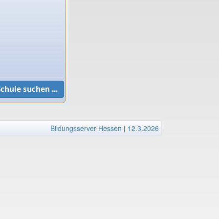
Bildungsserver Hessen
|
12.3.2026