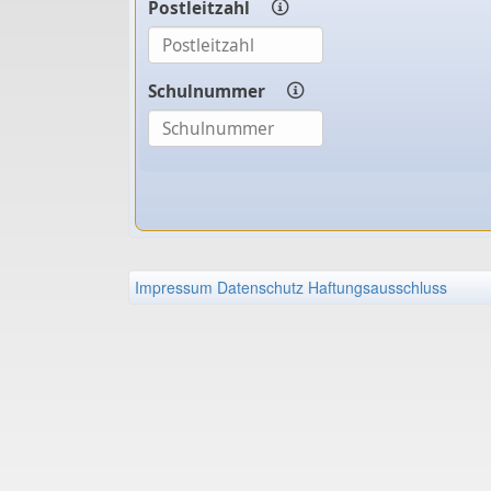
Postleitzahl
Schulnummer
Impressum
Datenschutz
Haftungsausschluss