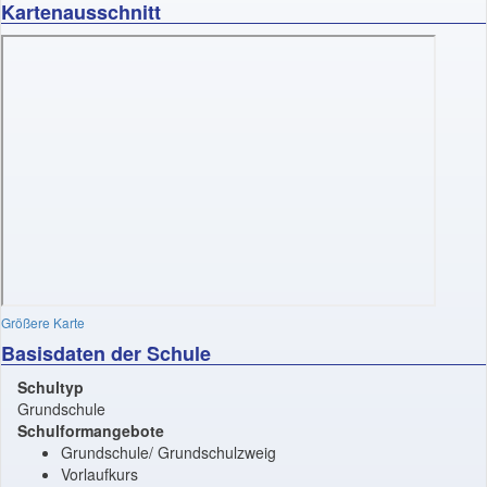
Kartenausschnitt
Größere Karte
Basisdaten der Schule
Schultyp
Grundschule
Schulformangebote
Grundschule/ Grundschulzweig
Vorlaufkurs