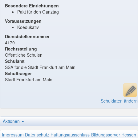
Besondere Einrichtungen
Pakt für den Ganztag
Voraussetzungen
Koedukativ
Dienststellennummer
4179
Rechtsstellung
Öffentliche Schulen
Schulamt
SSA für die Stadt Frankfurt am Main
Schultraeger
Stadt Frankfurt am Main
Schuldaten ändern
Aktionen
Impressum
Datenschutz
Haftungsausschluss
Bildungsserver Hessen