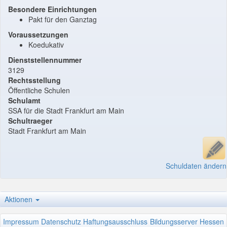
Besondere Einrichtungen
Pakt für den Ganztag
Voraussetzungen
Koedukativ
Dienststellennummer
3129
Rechtsstellung
Öffentliche Schulen
Schulamt
SSA für die Stadt Frankfurt am Main
Schultraeger
Stadt Frankfurt am Main
Schuldaten ändern
Aktionen
Impressum
Datenschutz
Haftungsausschluss
Bildungsserver Hessen