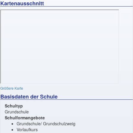
Kartenausschnitt
Größere Karte
Basisdaten der Schule
Schultyp
Grundschule
Schulformangebote
Grundschule/ Grundschulzweig
Vorlaufkurs