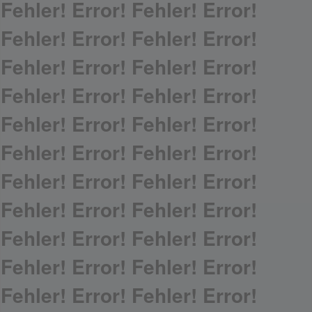
Fehler! Error! Fehler! Error!
Fehler! Error! Fehler! Error!
Fehler! Error! Fehler! Error!
Fehler! Error! Fehler! Error!
Fehler! Error! Fehler! Error!
Fehler! Error! Fehler! Error!
Fehler! Error! Fehler! Error!
Fehler! Error! Fehler! Error!
Fehler! Error! Fehler! Error!
Fehler! Error! Fehler! Error!
Fehler! Error! Fehler! Error!