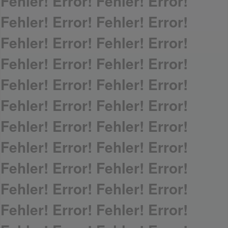
Fehler! Error! Fehler! Error!
Fehler! Error! Fehler! Error!
Fehler! Error! Fehler! Error!
Fehler! Error! Fehler! Error!
Fehler! Error! Fehler! Error!
Fehler! Error! Fehler! Error!
Fehler! Error! Fehler! Error!
Fehler! Error! Fehler! Error!
Fehler! Error! Fehler! Error!
Fehler! Error! Fehler! Error!
Fehler! Error! Fehler! Error!