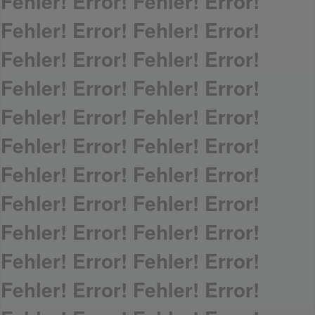
Fehler! Error! Fehler! Error!
Fehler! Error! Fehler! Error!
Fehler! Error! Fehler! Error!
Fehler! Error! Fehler! Error!
Fehler! Error! Fehler! Error!
Fehler! Error! Fehler! Error!
Fehler! Error! Fehler! Error!
Fehler! Error! Fehler! Error!
Fehler! Error! Fehler! Error!
Fehler! Error! Fehler! Error!
Fehler! Error! Fehler! Error!