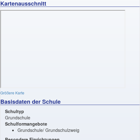
Kartenausschnitt
Größere Karte
Basisdaten der Schule
Schultyp
Grundschule
Schulformangebote
Grundschule/ Grundschulzweig
Besondere Einrichtungen