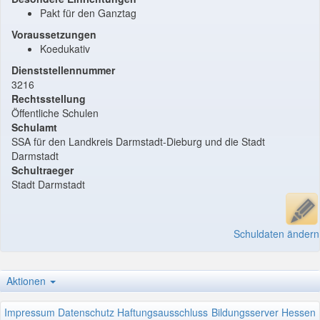
Pakt für den Ganztag
Voraussetzungen
Koedukativ
Dienststellennummer
3216
Rechtsstellung
Öffentliche Schulen
Schulamt
SSA für den Landkreis Darmstadt-Dieburg und die Stadt
Darmstadt
Schultraeger
Stadt Darmstadt
Schuldaten ändern
Aktionen
Impressum
Datenschutz
Haftungsausschluss
Bildungsserver Hessen