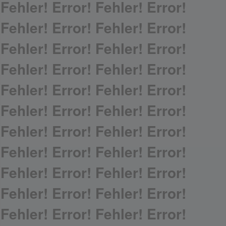
Fehler! Error! Fehler! Error!
Fehler! Error! Fehler! Error!
Fehler! Error! Fehler! Error!
Fehler! Error! Fehler! Error!
Fehler! Error! Fehler! Error!
Fehler! Error! Fehler! Error!
Fehler! Error! Fehler! Error!
Fehler! Error! Fehler! Error!
Fehler! Error! Fehler! Error!
Fehler! Error! Fehler! Error!
Fehler! Error! Fehler! Error!