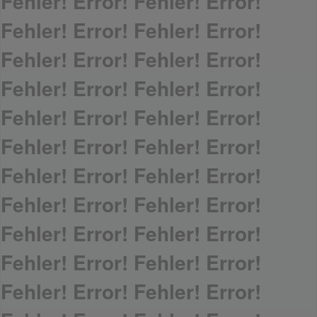
Fehler! Error! Fehler! Error!
Fehler! Error! Fehler! Error!
Fehler! Error! Fehler! Error!
Fehler! Error! Fehler! Error!
Fehler! Error! Fehler! Error!
Fehler! Error! Fehler! Error!
Fehler! Error! Fehler! Error!
Fehler! Error! Fehler! Error!
Fehler! Error! Fehler! Error!
Fehler! Error! Fehler! Error!
Fehler! Error! Fehler! Error!