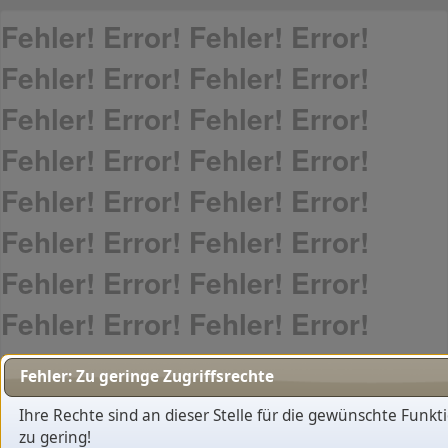
Fehler! Error! Fehler! Error!
Fehler! Error! Fehler! Error!
Fehler! Error! Fehler! Error!
Fehler! Error! Fehler! Error!
Fehler! Error! Fehler! Error!
Fehler! Error! Fehler! Error!
Fehler! Error! Fehler! Error!
Fehler! Error! Fehler! Error!
Fehler! Error! Fehler! Error!
Fehler: Zu geringe Zugriffsrechte
Fehler! Error! Fehler! Error!
Ihre Rechte sind an dieser Stelle für die gewünschte Funkt
Fehler! Error! Fehler! Error!
zu gering!