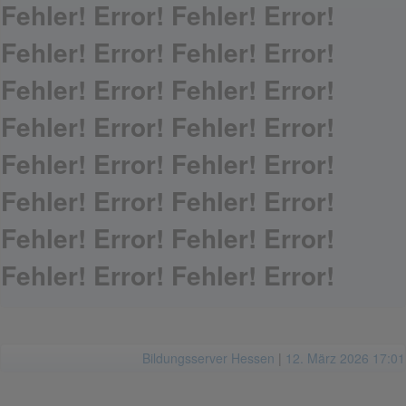
Fehler! Error! Fehler! Error!
Fehler! Error! Fehler! Error!
Fehler! Error! Fehler! Error!
Fehler! Error! Fehler! Error!
Fehler! Error! Fehler! Error!
Fehler! Error! Fehler! Error!
Fehler! Error! Fehler! Error!
Fehler! Error! Fehler! Error!
Bildungsserver Hessen
|
12. März 2026 17:01