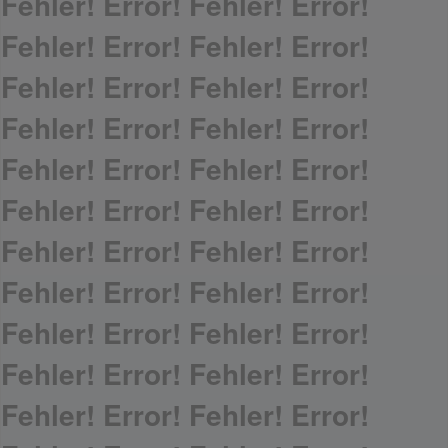
Fehler! Error! Fehler! Error!
Fehler! Error! Fehler! Error!
Fehler! Error! Fehler! Error!
Fehler! Error! Fehler! Error!
Fehler! Error! Fehler! Error!
Fehler! Error! Fehler! Error!
Fehler! Error! Fehler! Error!
Fehler! Error! Fehler! Error!
Fehler! Error! Fehler! Error!
Fehler! Error! Fehler! Error!
Fehler! Error! Fehler! Error!