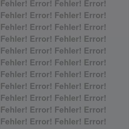
Fehler! Error! Fehler! Error!
Fehler! Error! Fehler! Error!
Fehler! Error! Fehler! Error!
Fehler! Error! Fehler! Error!
Fehler! Error! Fehler! Error!
Fehler! Error! Fehler! Error!
Fehler! Error! Fehler! Error!
Fehler! Error! Fehler! Error!
Fehler! Error! Fehler! Error!
Fehler! Error! Fehler! Error!
Fehler! Error! Fehler! Error!