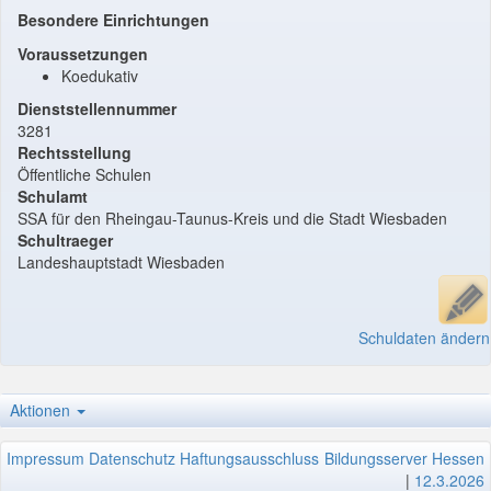
Besondere Einrichtungen
Voraussetzungen
Koedukativ
Dienststellennummer
3281
Rechtsstellung
Öffentliche Schulen
Schulamt
SSA für den Rheingau-Taunus-Kreis und die Stadt Wiesbaden
Schultraeger
Landeshauptstadt Wiesbaden
Schuldaten ändern
Aktionen
Impressum
Datenschutz
Haftungsausschluss
Bildungsserver Hessen
|
12.3.2026