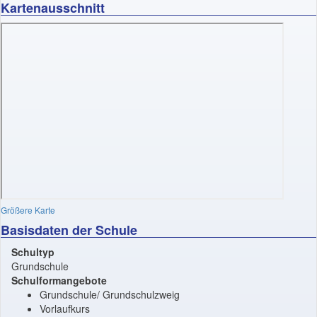
Kartenausschnitt
Größere Karte
Basisdaten der Schule
Schultyp
Grundschule
Schulformangebote
Grundschule/ Grundschulzweig
Vorlaufkurs