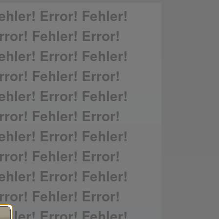
ehler! Error! Fehler!
rror! Fehler! Error!
ehler! Error! Fehler!
rror! Fehler! Error!
ehler! Error! Fehler!
rror! Fehler! Error!
ehler! Error! Fehler!
rror! Fehler! Error!
ehler! Error! Fehler!
rror! Fehler! Error!
ehler! Error! Fehler!