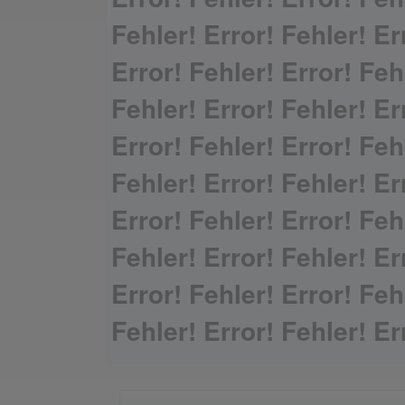
Fehler! Error! Fehler! Er
Error! Fehler! Error! Feh
Fehler! Error! Fehler! Er
Error! Fehler! Error! Feh
Fehler! Error! Fehler! Er
Error! Fehler! Error! Feh
Fehler! Error! Fehler! Er
Error! Fehler! Error! Feh
Fehler! Error! Fehler! Er