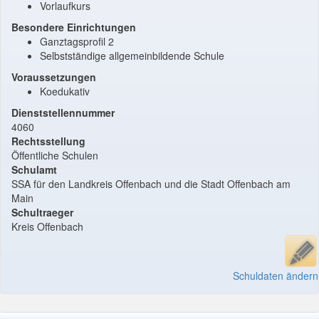
Vorlaufkurs
Besondere Einrichtungen
Ganztagsprofil 2
Selbstständige allgemeinbildende Schule
Voraussetzungen
Koedukativ
Dienststellennummer
4060
Rechtsstellung
Öffentliche Schulen
Schulamt
SSA für den Landkreis Offenbach und die Stadt Offenbach am
Main
Schultraeger
Kreis Offenbach
Schuldaten ändern