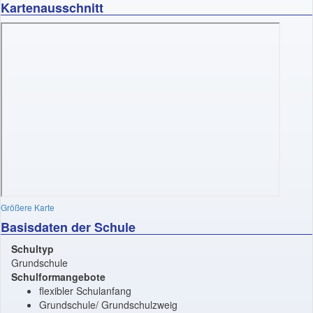
Kartenausschnitt
Größere Karte
Basisdaten der Schule
Schultyp
Grundschule
Schulformangebote
flexibler Schulanfang
Grundschule/ Grundschulzweig