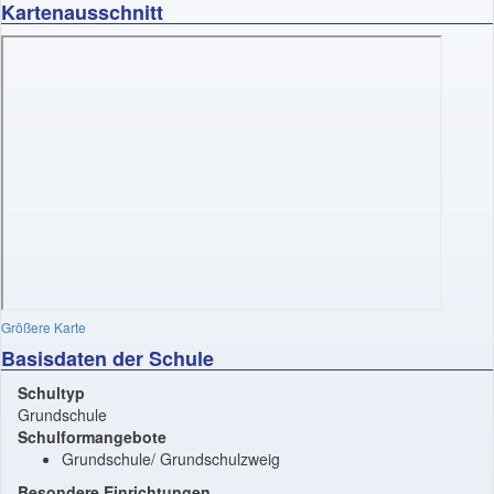
Kartenausschnitt
Größere Karte
Basisdaten der Schule
Schultyp
Grundschule
Schulformangebote
Grundschule/ Grundschulzweig
Besondere Einrichtungen