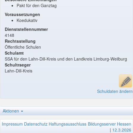
Pakt für den Ganztag
Voraussetzungen
Koedukativ
Dienststellennummer
4148
Rechtsstellung
Öffentliche Schulen
Schulamt
SSA für den Lahn-Dill-Kreis und den Landkreis Limburg-Weilburg
Schultraeger
Lahn-Dill-Kreis
Schuldaten ändern
Aktionen
Impressum
Datenschutz
Haftungsausschluss
Bildungsserver Hessen
|
12.3.2026