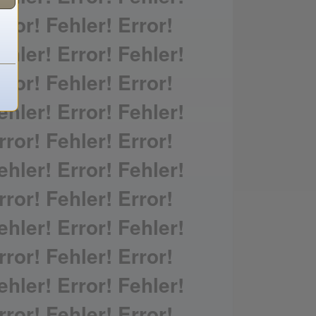
rror! Fehler! Error!
ehler! Error! Fehler!
rror! Fehler! Error!
ehler! Error! Fehler!
rror! Fehler! Error!
ehler! Error! Fehler!
rror! Fehler! Error!
ehler! Error! Fehler!
rror! Fehler! Error!
ehler! Error! Fehler!
rror! Fehler! Error!