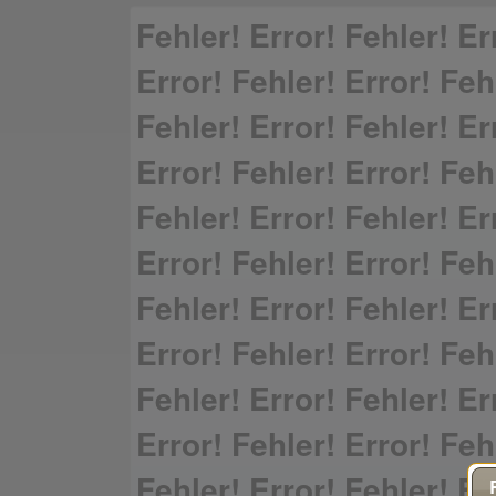
Fehler! Error! Fehler! Er
Error! Fehler! Error! Feh
Fehler! Error! Fehler! Er
Error! Fehler! Error! Feh
Fehler! Error! Fehler! Er
Error! Fehler! Error! Feh
Fehler! Error! Fehler! Er
Error! Fehler! Error! Feh
Fehler! Error! Fehler! Er
Error! Fehler! Error! Feh
Fehler! Error! Fehler! Er