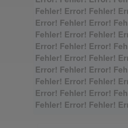
Fehler! Error! Fehler! Er
Error! Fehler! Error! Feh
Fehler! Error! Fehler! Er
Error! Fehler! Error! Feh
Fehler! Error! Fehler! Er
Error! Fehler! Error! Feh
Fehler! Error! Fehler! Er
Error! Fehler! Error! Feh
Fehler! Error! Fehler! Er