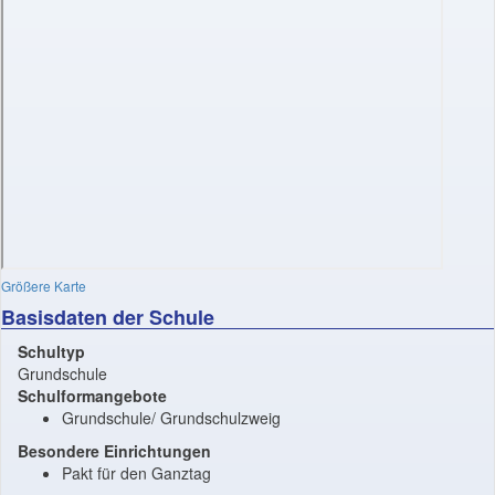
Größere Karte
Basisdaten der Schule
Schultyp
Grundschule
Schulformangebote
Grundschule/ Grundschulzweig
Besondere Einrichtungen
Pakt für den Ganztag