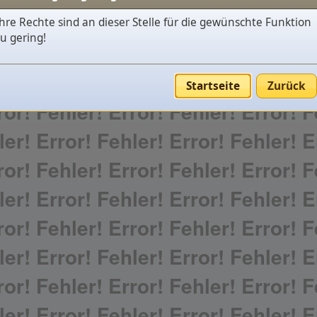
ler! Error! Fehler! Error! Fehler! E
Ihre Rechte sind an dieser Stelle für die gewünschte Funktion
zu gering!
ror! Fehler! Error! Fehler! Error! F
ler! Error! Fehler! Error! Fehler! E
Startseite
Zurück
ror! Fehler! Error! Fehler! Error! F
ler! Error! Fehler! Error! Fehler! E
ror! Fehler! Error! Fehler! Error! F
ler! Error! Fehler! Error! Fehler! E
ror! Fehler! Error! Fehler! Error! F
ler! Error! Fehler! Error! Fehler! E
ror! Fehler! Error! Fehler! Error! F
ler! Error! Fehler! Error! Fehler! E