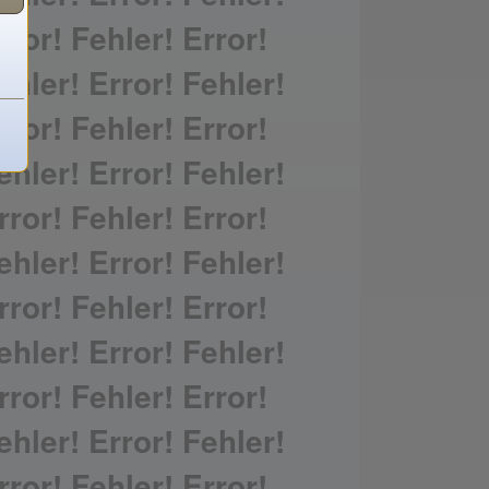
rror! Fehler! Error!
ehler! Error! Fehler!
rror! Fehler! Error!
ehler! Error! Fehler!
rror! Fehler! Error!
ehler! Error! Fehler!
rror! Fehler! Error!
ehler! Error! Fehler!
rror! Fehler! Error!
ehler! Error! Fehler!
rror! Fehler! Error!