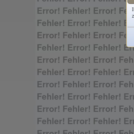
Error! Fehler! Error! Feh
Fehler! Error! Fehler! Er
Error! Fehler! Error! Feh
Fehler! Error! Fehler! Er
Error! Fehler! Error! Feh
Fehler! Error! Fehler! Er
Error! Fehler! Error! Feh
Fehler! Error! Fehler! Er
Error! Fehler! Error! Feh
Fehler! Error! Fehler! Er
Error! Fehler! Error! Feh