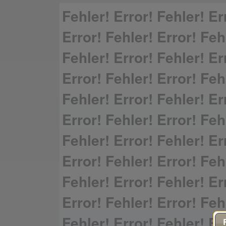
Fehler! Error! Fehler! Er
Error! Fehler! Error! Feh
Fehler! Error! Fehler! Er
Error! Fehler! Error! Feh
Fehler! Error! Fehler! Er
Error! Fehler! Error! Feh
Fehler! Error! Fehler! Er
Error! Fehler! Error! Feh
Fehler! Error! Fehler! Er
Error! Fehler! Error! Feh
Fehler! Error! Fehler! Er