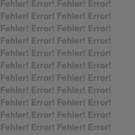
Fehler! Error! Fehler! Error!
Fehler! Error! Fehler! Error!
Fehler! Error! Fehler! Error!
Fehler! Error! Fehler! Error!
Fehler! Error! Fehler! Error!
Fehler! Error! Fehler! Error!
Fehler! Error! Fehler! Error!
Fehler! Error! Fehler! Error!
Fehler! Error! Fehler! Error!
Fehler! Error! Fehler! Error!
Fehler! Error! Fehler! Error!