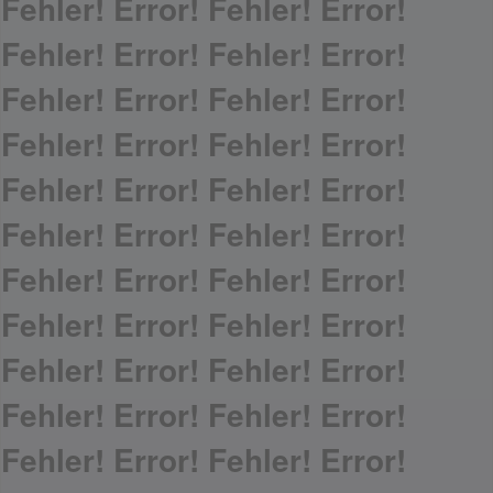
Fehler! Error! Fehler! Error!
Fehler! Error! Fehler! Error!
Fehler! Error! Fehler! Error!
Fehler! Error! Fehler! Error!
Fehler! Error! Fehler! Error!
Fehler! Error! Fehler! Error!
Fehler! Error! Fehler! Error!
Fehler! Error! Fehler! Error!
Fehler! Error! Fehler! Error!
Fehler! Error! Fehler! Error!
Fehler! Error! Fehler! Error!