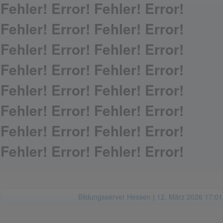
Fehler! Error! Fehler! Error!
Fehler! Error! Fehler! Error!
Fehler! Error! Fehler! Error!
Fehler! Error! Fehler! Error!
Fehler! Error! Fehler! Error!
Fehler! Error! Fehler! Error!
Fehler! Error! Fehler! Error!
Fehler! Error! Fehler! Error!
Bildungsserver Hessen
|
12. März 2026 17:01