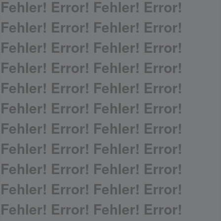
Fehler! Error! Fehler! Error!
Fehler! Error! Fehler! Error!
Fehler! Error! Fehler! Error!
Fehler! Error! Fehler! Error!
Fehler! Error! Fehler! Error!
Fehler! Error! Fehler! Error!
Fehler! Error! Fehler! Error!
Fehler! Error! Fehler! Error!
Fehler! Error! Fehler! Error!
Fehler! Error! Fehler! Error!
Fehler! Error! Fehler! Error!