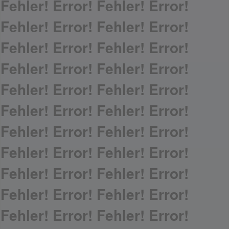
Fehler! Error! Fehler! Error!
Fehler! Error! Fehler! Error!
Fehler! Error! Fehler! Error!
Fehler! Error! Fehler! Error!
Fehler! Error! Fehler! Error!
Fehler! Error! Fehler! Error!
Fehler! Error! Fehler! Error!
Fehler! Error! Fehler! Error!
Fehler! Error! Fehler! Error!
Fehler! Error! Fehler! Error!
Fehler! Error! Fehler! Error!