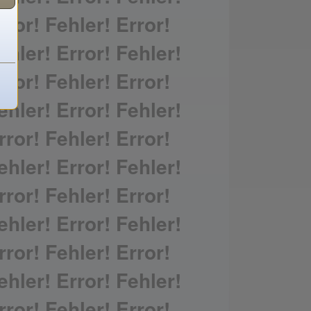
rror! Fehler! Error!
ehler! Error! Fehler!
rror! Fehler! Error!
ehler! Error! Fehler!
rror! Fehler! Error!
ehler! Error! Fehler!
rror! Fehler! Error!
ehler! Error! Fehler!
rror! Fehler! Error!
ehler! Error! Fehler!
rror! Fehler! Error!