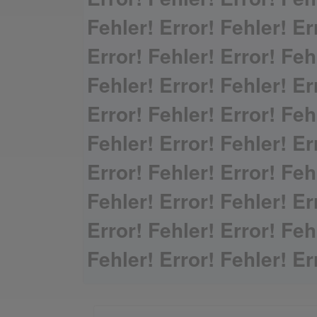
Fehler! Error! Fehler! Er
Error! Fehler! Error! Feh
Fehler! Error! Fehler! Er
Error! Fehler! Error! Feh
Fehler! Error! Fehler! Er
Error! Fehler! Error! Feh
Fehler! Error! Fehler! Er
Error! Fehler! Error! Feh
Fehler! Error! Fehler! Er