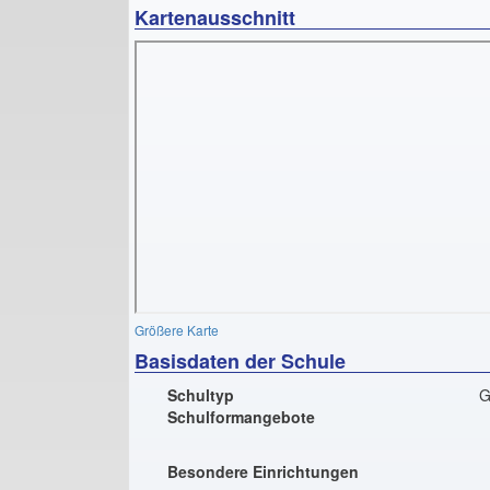
Kartenausschnitt
Größere Karte
Basisdaten der Schule
Schultyp
G
Schulformangebote
Besondere Einrichtungen