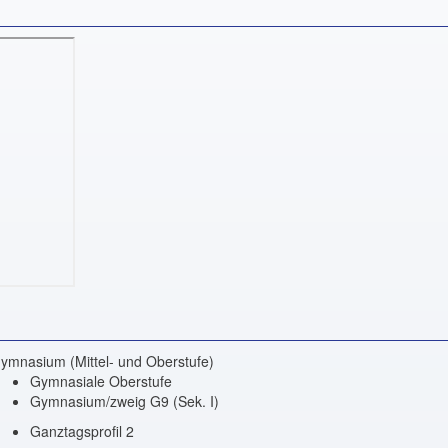
ymnasium (Mittel- und Oberstufe)
Gymnasiale Oberstufe
Gymnasium/zweig G9 (Sek. I)
Ganztagsprofil 2