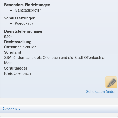
Besondere Einrichtungen
Ganztagsprofil 1
Voraussetzungen
Koedukativ
Dienststellennummer
5204
Rechtsstellung
Öffentliche Schulen
Schulamt
SSA für den Landkreis Offenbach und die Stadt Offenbach am
Main
Schultraeger
Kreis Offenbach
Schuldaten ändern
Aktionen