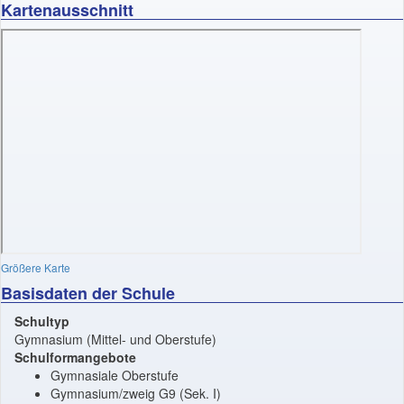
Kartenausschnitt
Größere Karte
Basisdaten der Schule
Schultyp
Gymnasium (Mittel- und Oberstufe)
Schulformangebote
Gymnasiale Oberstufe
Gymnasium/zweig G9 (Sek. I)