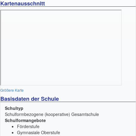
Kartenausschnitt
Größere Karte
Basisdaten der Schule
Schultyp
Schulformbezogene (kooperative) Gesamtschule
Schulformangebote
Förderstufe
Gymnasiale Oberstufe