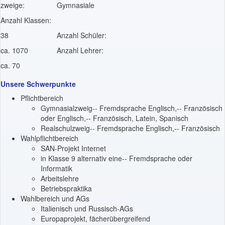
zweige:
Gymnasiale
Anzahl Klassen:
38
Anzahl Schüler:
ca. 1070
Anzahl Lehrer:
ca. 70
Unsere Schwerpunkte
Pflichtbereich
Gymnasialzweig-- Fremdsprache Englisch,-- Französisch
oder Englisch,-- Französisch, Latein, Spanisch
Realschulzweig-- Fremdsprache Englisch,-- Französisch
Wahlpflichtbereich
SAN-Projekt Internet
in Klasse 9 alternativ eine-- Fremdsprache oder
Informatik
Arbeitslehre
Betriebspraktika
Wahlbereich und AGs
Italienisch und Russisch-AGs
Europaprojekt, fächerübergreifend