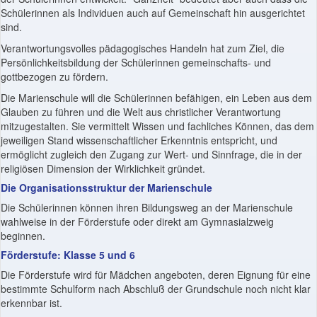
Schülerinnen als Individuen auch auf Gemeinschaft hin ausgerichtet
sind.
Verantwortungsvolles pädagogisches Handeln hat zum Ziel, die
Persönlichkeitsbildung der Schülerinnen gemeinschafts- und
gottbezogen zu fördern.
Die Marienschule will die Schülerinnen befähigen, ein Leben aus dem
Glauben zu führen und die Welt aus christlicher Verantwortung
mitzugestalten. Sie vermittelt Wissen und fachliches Können, das dem
jeweiligen Stand wissenschaftlicher Erkenntnis entspricht, und
ermöglicht zugleich den Zugang zur Wert- und Sinnfrage, die in der
religiösen Dimension der Wirklichkeit gründet.
Die Organisationsstruktur der Marienschule
Die Schülerinnen können ihren Bildungsweg an der Marienschule
wahlweise in der Förderstufe oder direkt am Gymnasialzweig
beginnen.
Förderstufe: Klasse 5 und 6
Die Förderstufe wird für Mädchen angeboten, deren Eignung für eine
bestimmte Schulform nach Abschluß der Grundschule noch nicht klar
erkennbar ist.