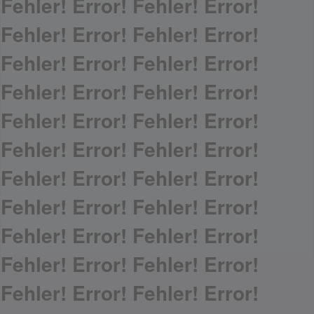
Fehler! Error! Fehler! Error!
Fehler! Error! Fehler! Error!
Fehler! Error! Fehler! Error!
Fehler! Error! Fehler! Error!
Fehler! Error! Fehler! Error!
Fehler! Error! Fehler! Error!
Fehler! Error! Fehler! Error!
Fehler! Error! Fehler! Error!
Fehler! Error! Fehler! Error!
Fehler! Error! Fehler! Error!
Fehler! Error! Fehler! Error!