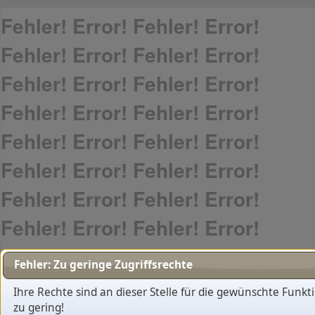
Fehler! Error! Fehler! Error!
Fehler! Error! Fehler! Error!
Fehler! Error! Fehler! Error!
Fehler! Error! Fehler! Error!
Fehler! Error! Fehler! Error!
Fehler! Error! Fehler! Error!
Fehler! Error! Fehler! Error!
Fehler! Error! Fehler! Error!
Fehler! Error! Fehler! Error!
Fehler: Zu geringe Zugriffsrechte
Fehler! Error! Fehler! Error!
Ihre Rechte sind an dieser Stelle für die gewünschte Funkt
Fehler! Error! Fehler! Error!
zu gering!