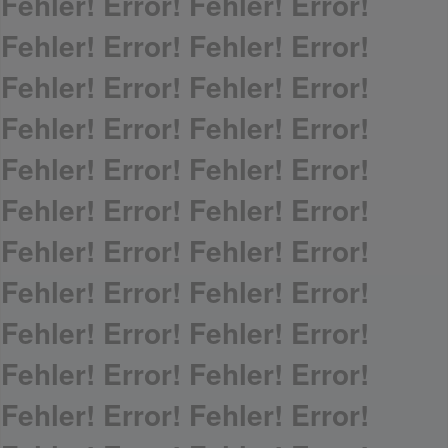
Fehler! Error! Fehler! Error!
Fehler! Error! Fehler! Error!
Fehler! Error! Fehler! Error!
Fehler! Error! Fehler! Error!
Fehler! Error! Fehler! Error!
Fehler! Error! Fehler! Error!
Fehler! Error! Fehler! Error!
Fehler! Error! Fehler! Error!
Fehler! Error! Fehler! Error!
Fehler! Error! Fehler! Error!
Fehler! Error! Fehler! Error!