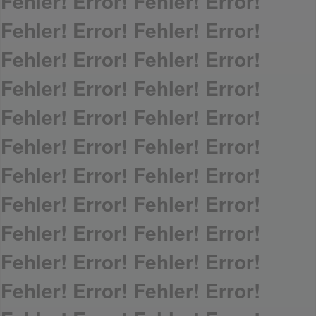
Fehler! Error! Fehler! Error!
Fehler! Error! Fehler! Error!
Fehler! Error! Fehler! Error!
Fehler! Error! Fehler! Error!
Fehler! Error! Fehler! Error!
Fehler! Error! Fehler! Error!
Fehler! Error! Fehler! Error!
Fehler! Error! Fehler! Error!
Fehler! Error! Fehler! Error!
Fehler! Error! Fehler! Error!
Fehler! Error! Fehler! Error!