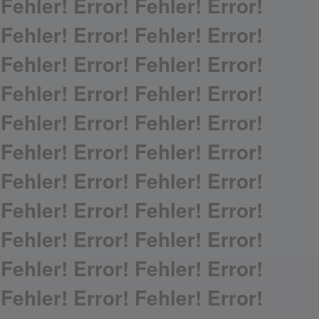
Fehler! Error! Fehler! Error!
Fehler! Error! Fehler! Error!
Fehler! Error! Fehler! Error!
Fehler! Error! Fehler! Error!
Fehler! Error! Fehler! Error!
Fehler! Error! Fehler! Error!
Fehler! Error! Fehler! Error!
Fehler! Error! Fehler! Error!
Fehler! Error! Fehler! Error!
Fehler! Error! Fehler! Error!
Fehler! Error! Fehler! Error!