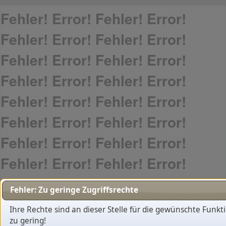
Fehler! Error! Fehler! Error!
Fehler! Error! Fehler! Error!
Fehler! Error! Fehler! Error!
Fehler! Error! Fehler! Error!
Fehler! Error! Fehler! Error!
Fehler! Error! Fehler! Error!
Fehler! Error! Fehler! Error!
Fehler! Error! Fehler! Error!
Fehler! Error! Fehler! Error!
Fehler: Zu geringe Zugriffsrechte
Fehler! Error! Fehler! Error!
Ihre Rechte sind an dieser Stelle für die gewünschte Funkt
Fehler! Error! Fehler! Error!
zu gering!