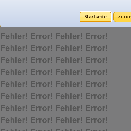
Fehler! Error! Fehler! Error!
Startseite
Zurü
Fehler! Error! Fehler! Error!
Fehler! Error! Fehler! Error!
Fehler! Error! Fehler! Error!
Fehler! Error! Fehler! Error!
Fehler! Error! Fehler! Error!
Fehler! Error! Fehler! Error!
Fehler! Error! Fehler! Error!
Fehler! Error! Fehler! Error!
Fehler! Error! Fehler! Error!