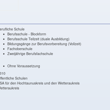
erufliche Schule
Berufsschule - Blockform
Berufsschule Teilzeit (duale Ausbildung)
Bildungsgänge zur Berufsvorbereitung (Vollzeit)
Fachoberschule
Zweijährige Berufsfachschule
Ohne Voraussetzung
310
ffentliche Schulen
SA für den Hochtaunuskreis und den Wetteraukreis
etteraukreis