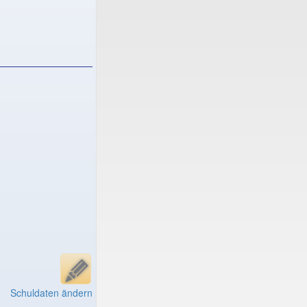
Schuldaten ändern