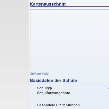
Kartenausschnitt
Größere Karte
Basisdaten der Schule
Schultyp
G
Schulformangebote
Besondere Einrichtungen