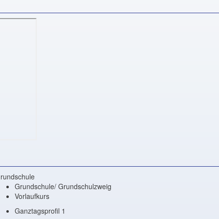
rundschule
Grundschule/ Grundschulzweig
Vorlaufkurs
Ganztagsprofil 1