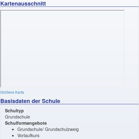
Kartenausschnitt
Größere Karte
Basisdaten der Schule
Schultyp
Grundschule
Schulformangebote
Grundschule/ Grundschulzweig
Vorlaufkurs