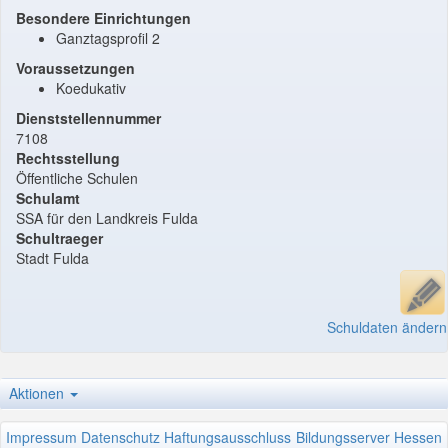
Besondere Einrichtungen
Ganztagsprofil 2
Voraussetzungen
Koedukativ
Dienststellennummer
7108
Rechtsstellung
Öffentliche Schulen
Schulamt
SSA für den Landkreis Fulda
Schultraeger
Stadt Fulda
Schuldaten ändern
Aktionen
Impressum
Datenschutz
Haftungsausschluss
Bildungsserver Hessen