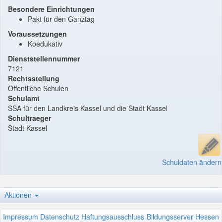
Besondere Einrichtungen
Pakt für den Ganztag
Voraussetzungen
Koedukativ
Dienststellennummer
7121
Rechtsstellung
Öffentliche Schulen
Schulamt
SSA für den Landkreis Kassel und die Stadt Kassel
Schultraeger
Stadt Kassel
Schuldaten ändern
Aktionen
Impressum
Datenschutz
Haftungsausschluss
Bildungsserver Hessen