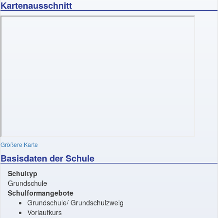
Kartenausschnitt
Größere Karte
Basisdaten der Schule
Schultyp
Grundschule
Schulformangebote
Grundschule/ Grundschulzweig
Vorlaufkurs