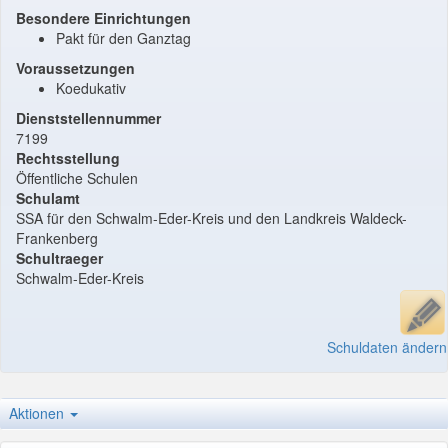
Besondere Einrichtungen
Pakt für den Ganztag
Voraussetzungen
Koedukativ
Dienststellennummer
7199
Rechtsstellung
Öffentliche Schulen
Schulamt
SSA für den Schwalm-Eder-Kreis und den Landkreis Waldeck-
Frankenberg
Schultraeger
Schwalm-Eder-Kreis
Schuldaten ändern
Aktionen