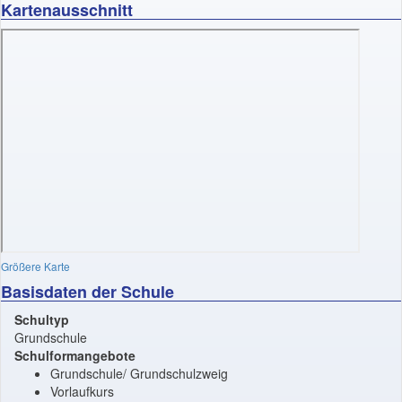
Kartenausschnitt
Größere Karte
Basisdaten der Schule
Schultyp
Grundschule
Schulformangebote
Grundschule/ Grundschulzweig
Vorlaufkurs