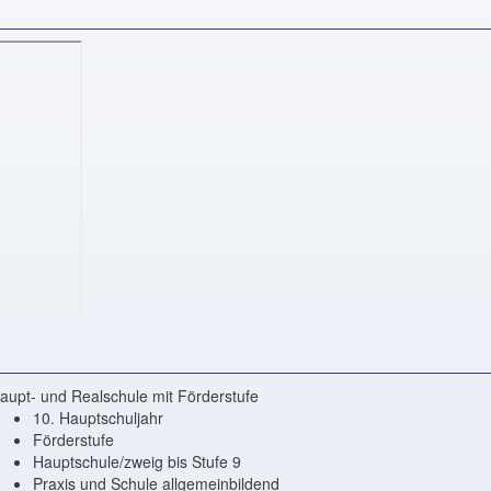
aupt- und Realschule mit Förderstufe
10. Hauptschuljahr
Förderstufe
Hauptschule/zweig bis Stufe 9
Praxis und Schule allgemeinbildend