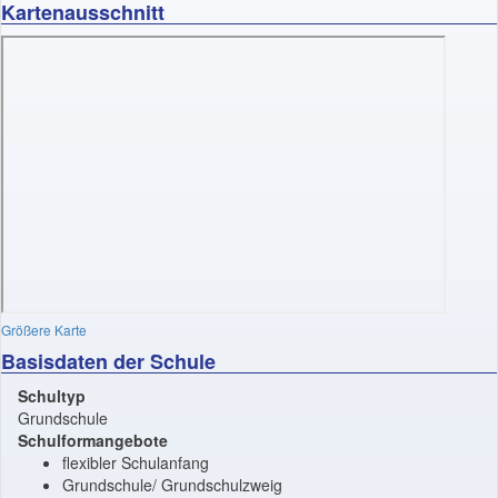
Kartenausschnitt
Größere Karte
Basisdaten der Schule
Schultyp
Grundschule
Schulformangebote
flexibler Schulanfang
Grundschule/ Grundschulzweig