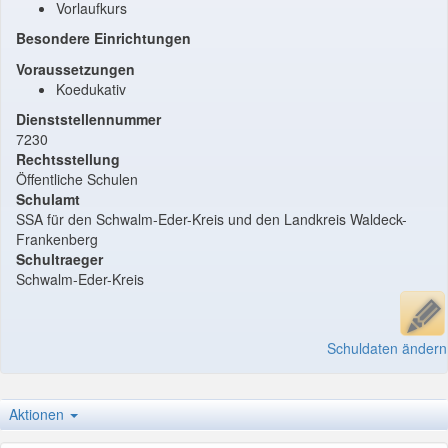
Vorlaufkurs
Besondere Einrichtungen
Voraussetzungen
Koedukativ
Dienststellennummer
7230
Rechtsstellung
Öffentliche Schulen
Schulamt
SSA für den Schwalm-Eder-Kreis und den Landkreis Waldeck-
Frankenberg
Schultraeger
Schwalm-Eder-Kreis
Schuldaten ändern
Aktionen