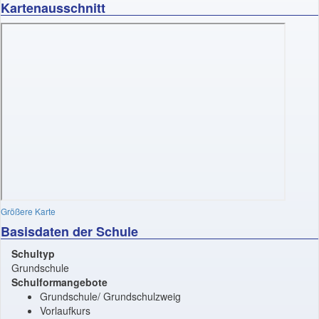
Kartenausschnitt
Größere Karte
Basisdaten der Schule
Schultyp
Grundschule
Schulformangebote
Grundschule/ Grundschulzweig
Vorlaufkurs