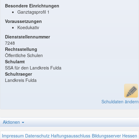
Besondere Einrichtungen
Ganztagsprofil 1
Voraussetzungen
Koedukativ
Dienststellennummer
7248
Rechtsstellung
Öffentliche Schulen
Schulamt
SSA für den Landkreis Fulda
Schultraeger
Landkreis Fulda
Schuldaten ändern
Aktionen
Impressum
Datenschutz
Haftungsausschluss
Bildungsserver Hessen