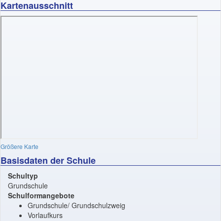
Kartenausschnitt
Größere Karte
Basisdaten der Schule
Schultyp
Grundschule
Schulformangebote
Grundschule/ Grundschulzweig
Vorlaufkurs