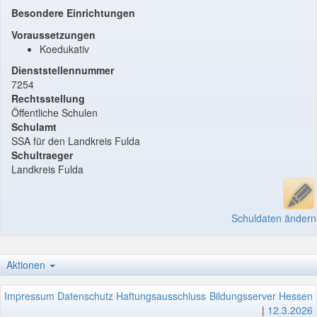
Besondere Einrichtungen
Voraussetzungen
Koedukativ
Dienststellennummer
7254
Rechtsstellung
Öffentliche Schulen
Schulamt
SSA für den Landkreis Fulda
Schultraeger
Landkreis Fulda
Schuldaten ändern
Aktionen
Impressum
Datenschutz
Haftungsausschluss
Bildungsserver Hessen
|
12.3.2026