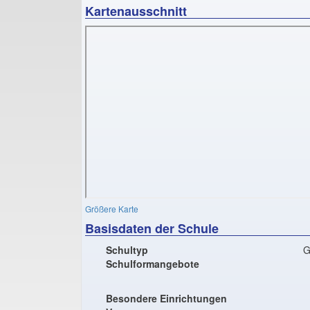
Kartenausschnitt
Größere Karte
Basisdaten der Schule
Schultyp
G
Schulformangebote
Besondere Einrichtungen