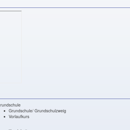
rundschule
Grundschule/ Grundschulzweig
Vorlaufkurs