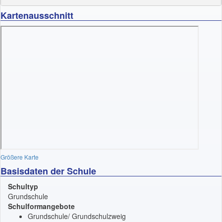
Kartenausschnitt
Größere Karte
Basisdaten der Schule
Schultyp
Grundschule
Schulformangebote
Grundschule/ Grundschulzweig