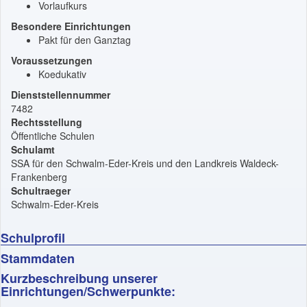
Vorlaufkurs
Besondere Einrichtungen
Pakt für den Ganztag
Voraussetzungen
Koedukativ
Dienststellennummer
7482
Rechtsstellung
Öffentliche Schulen
Schulamt
SSA für den Schwalm-Eder-Kreis und den Landkreis Waldeck-
Frankenberg
Schultraeger
Schwalm-Eder-Kreis
Schulprofil
Stammdaten
Kurzbeschreibung unserer
Einrichtungen/Schwerpunkte: