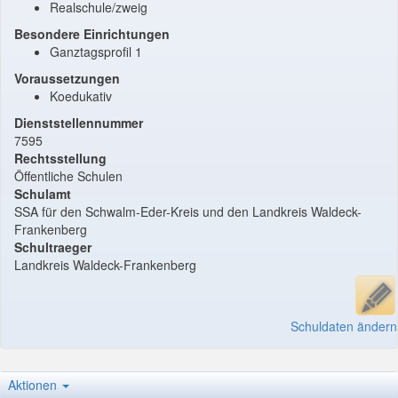
Realschule/zweig
Besondere Einrichtungen
Ganztagsprofil 1
Voraussetzungen
Koedukativ
Dienststellennummer
7595
Rechtsstellung
Öffentliche Schulen
Schulamt
SSA für den Schwalm-Eder-Kreis und den Landkreis Waldeck-
Frankenberg
Schultraeger
Landkreis Waldeck-Frankenberg
Schuldaten ändern
Aktionen