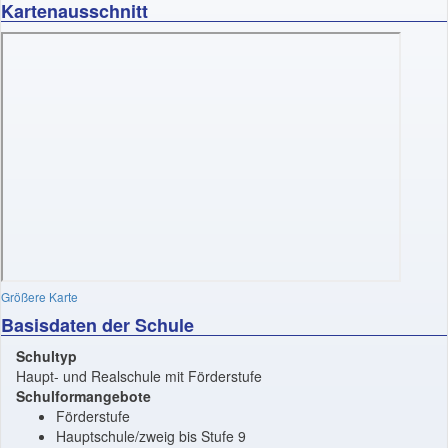
Kartenausschnitt
Größere Karte
Basisdaten der Schule
Schultyp
Haupt- und Realschule mit Förderstufe
Schulformangebote
Förderstufe
Hauptschule/zweig bis Stufe 9