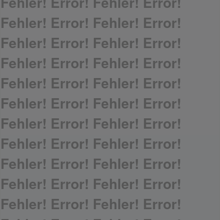
Fehler! Error! Fehler! Error!
Fehler! Error! Fehler! Error!
Fehler! Error! Fehler! Error!
Fehler! Error! Fehler! Error!
Fehler! Error! Fehler! Error!
Fehler! Error! Fehler! Error!
Fehler! Error! Fehler! Error!
Fehler! Error! Fehler! Error!
Fehler! Error! Fehler! Error!
Fehler! Error! Fehler! Error!
Fehler! Error! Fehler! Error!