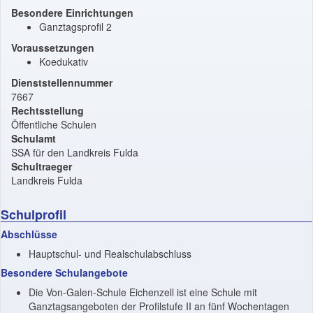
Besondere Einrichtungen
Ganztagsprofil 2
Voraussetzungen
Koedukativ
Dienststellennummer
7667
Rechtsstellung
Öffentliche Schulen
Schulamt
SSA für den Landkreis Fulda
Schultraeger
Landkreis Fulda
Schulprofil
Abschlüsse
Hauptschul- und Realschulabschluss
Besondere Schulangebote
Die Von-Galen-Schule Eichenzell ist eine Schule mit
Ganztagsangeboten der Profilstufe II an fünf Wochentagen