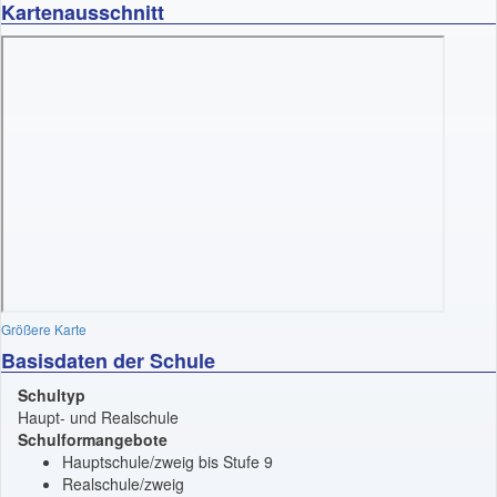
Kartenausschnitt
Größere Karte
Basisdaten der Schule
Schultyp
Haupt- und Realschule
Schulformangebote
Hauptschule/zweig bis Stufe 9
Realschule/zweig