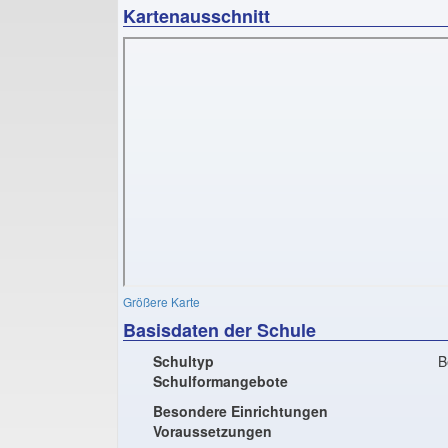
Kartenausschnitt
Größere Karte
Basisdaten der Schule
Schultyp
B
Schulformangebote
Besondere Einrichtungen
Voraussetzungen