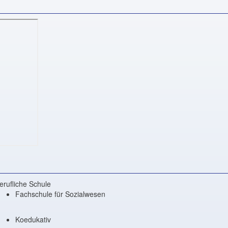
erufliche Schule
Fachschule für Sozialwesen
Koedukativ