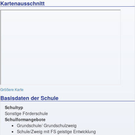
Kartenausschnitt
Größere Karte
Basisdaten der Schule
Schultyp
Sonstige Förderschule
Schulformangebote
Grundschule/ Grundschulzweig
Schule/Zweig mit FS geistige Entwicklung