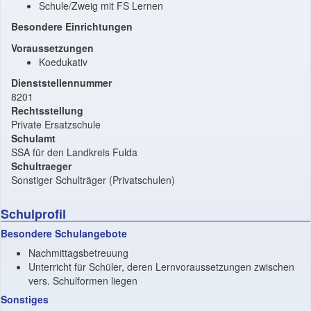
Schule/Zweig mit FS Lernen
Besondere Einrichtungen
Voraussetzungen
Koedukativ
Dienststellennummer
8201
Rechtsstellung
Private Ersatzschule
Schulamt
SSA für den Landkreis Fulda
Schultraeger
Sonstiger Schulträger (Privatschulen)
Schulprofil
Besondere Schulangebote
Nachmittagsbetreuung
Unterricht für Schüler, deren Lernvoraussetzungen zwischen
vers. Schulformen liegen
Sonstiges