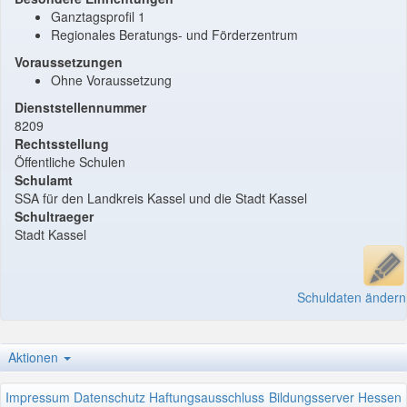
Ganztagsprofil 1
Regionales Beratungs- und Förderzentrum
Voraussetzungen
Ohne Voraussetzung
Dienststellennummer
8209
Rechtsstellung
Öffentliche Schulen
Schulamt
SSA für den Landkreis Kassel und die Stadt Kassel
Schultraeger
Stadt Kassel
Schuldaten ändern
Aktionen
Impressum
Datenschutz
Haftungsausschluss
Bildungsserver Hessen