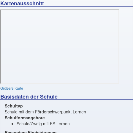
Kartenausschnitt
Größere Karte
Basisdaten der Schule
Schultyp
Schule mit dem Förderschwerpunkt Lernen
Schulformangebote
Schule/Zweig mit FS Lernen
Besondere Einrichtungen