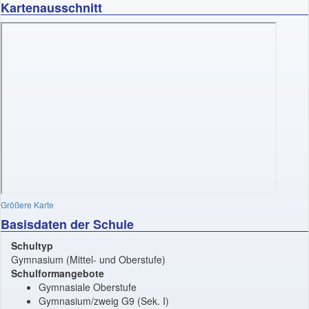
Kartenausschnitt
Größere Karte
Basisdaten der Schule
Schultyp
Gymnasium (Mittel- und Oberstufe)
Schulformangebote
Gymnasiale Oberstufe
Gymnasium/zweig G9 (Sek. I)