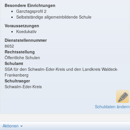
Besondere Einrichtungen
Ganztagsprofil 2
Selbstständige allgemeinbildende Schule
Voraussetzungen
Koedukativ
Dienststellennummer
8652
Rechtsstellung
Öffentliche Schulen
Schulamt
SSA für den Schwalm-Eder-Kreis und den Landkreis Waldeck-
Frankenberg
Schultraeger
Schwalm-Eder-Kreis
Schuldaten ändern
Aktionen