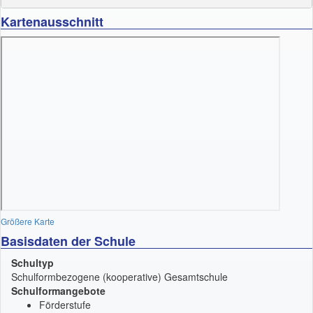
Kartenausschnitt
Größere Karte
Basisdaten der Schule
Schultyp
Schulformbezogene (kooperative) Gesamtschule
Schulformangebote
Förderstufe