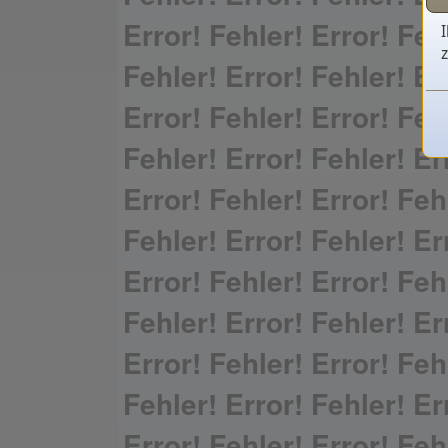
Error! Fehler! Error! Feh
Fehler! Error! Fehler! Er
Error! Fehler! Error! Feh
Fehler! Error! Fehler! Er
Error! Fehler! Error! Feh
Fehler! Error! Fehler! Er
Error! Fehler! Error! Feh
Fehler! Error! Fehler! Er
Error! Fehler! Error! Feh
Fehler! Error! Fehler! Er
Error! Fehler! Error! Feh