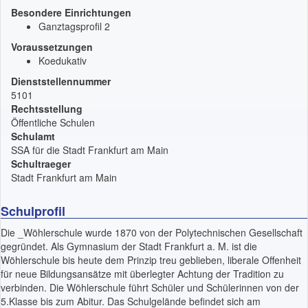
Besondere Einrichtungen
Ganztagsprofil 2
Voraussetzungen
Koedukativ
Dienststellennummer
5101
Rechtsstellung
Öffentliche Schulen
Schulamt
SSA für die Stadt Frankfurt am Main
Schultraeger
Stadt Frankfurt am Main
Schulprofil
Die _Wöhlerschule wurde 1870 von der Polytechnischen Gesellschaft
gegründet. Als Gymnasium der Stadt Frankfurt a. M. ist die
Wöhlerschule bis heute dem Prinzip treu geblieben, liberale Offenheit
für neue Bildungsansätze mit überlegter Achtung der Tradition zu
verbinden. Die Wöhlerschule führt Schüler und Schülerinnen von der
5.Klasse bis zum Abitur. Das Schulgelände befindet sich am