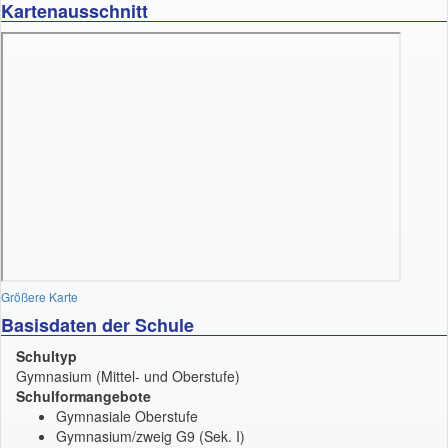
Kartenausschnitt
Größere Karte
Basisdaten der Schule
Schultyp
Gymnasium (Mittel- und Oberstufe)
Schulformangebote
Gymnasiale Oberstufe
Gymnasium/zweig G9 (Sek. I)