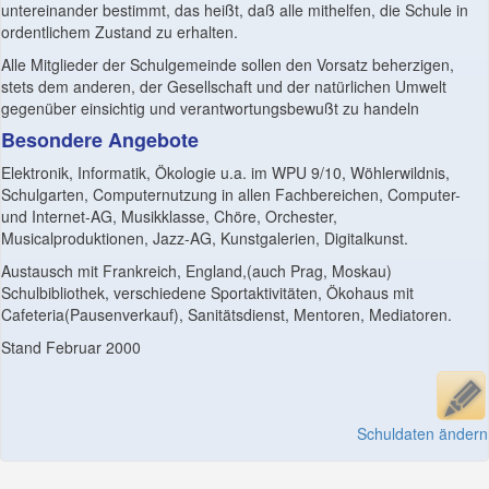
untereinander bestimmt, das heißt, daß alle mithelfen, die Schule in
ordentlichem Zustand zu erhalten.
Alle Mitglieder der Schulgemeinde sollen den Vorsatz beherzigen,
stets dem anderen, der Gesellschaft und der natürlichen Umwelt
gegenüber einsichtig und verantwortungsbewußt zu handeln
Besondere Angebote
Elektronik, Informatik, Ökologie u.a. im WPU 9/10, Wöhlerwildnis,
Schulgarten, Computernutzung in allen Fachbereichen, Computer-
und Internet-AG, Musikklasse, Chöre, Orchester,
Musicalproduktionen, Jazz-AG, Kunstgalerien, Digitalkunst.
Austausch mit Frankreich, England,(auch Prag, Moskau)
Schulbibliothek, verschiedene Sportaktivitäten, Ökohaus mit
Cafeteria(Pausenverkauf), Sanitätsdienst, Mentoren, Mediatoren.
Stand Februar 2000
Schuldaten ändern