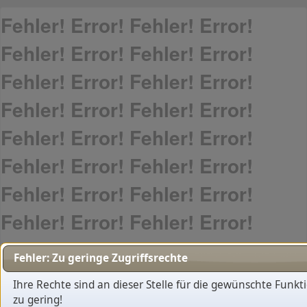
Fehler! Error! Fehler! Error!
Fehler! Error! Fehler! Error!
Fehler! Error! Fehler! Error!
Fehler! Error! Fehler! Error!
Fehler! Error! Fehler! Error!
Fehler! Error! Fehler! Error!
Fehler! Error! Fehler! Error!
Fehler! Error! Fehler! Error!
Fehler! Error! Fehler! Error!
Fehler: Zu geringe Zugriffsrechte
Fehler! Error! Fehler! Error!
Ihre Rechte sind an dieser Stelle für die gewünschte Funkt
Fehler! Error! Fehler! Error!
zu gering!