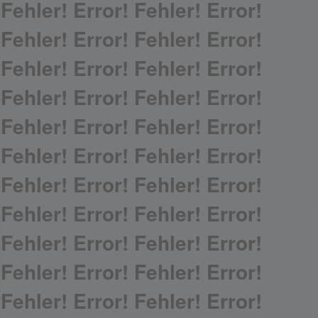
Fehler! Error! Fehler! Error!
Fehler! Error! Fehler! Error!
Fehler! Error! Fehler! Error!
Fehler! Error! Fehler! Error!
Fehler! Error! Fehler! Error!
Fehler! Error! Fehler! Error!
Fehler! Error! Fehler! Error!
Fehler! Error! Fehler! Error!
Fehler! Error! Fehler! Error!
Fehler! Error! Fehler! Error!
Fehler! Error! Fehler! Error!