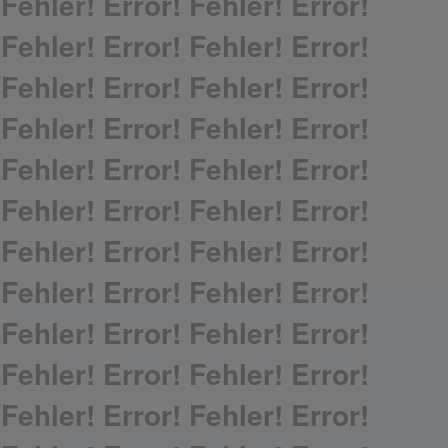
Fehler! Error! Fehler! Error!
Fehler! Error! Fehler! Error!
Fehler! Error! Fehler! Error!
Fehler! Error! Fehler! Error!
Fehler! Error! Fehler! Error!
Fehler! Error! Fehler! Error!
Fehler! Error! Fehler! Error!
Fehler! Error! Fehler! Error!
Fehler! Error! Fehler! Error!
Fehler! Error! Fehler! Error!
Fehler! Error! Fehler! Error!