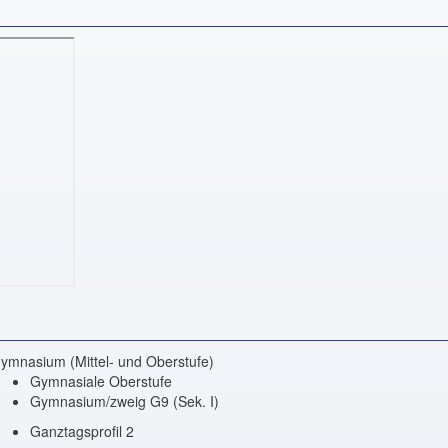
ymnasium (Mittel- und Oberstufe)
Gymnasiale Oberstufe
Gymnasium/zweig G9 (Sek. I)
Ganztagsprofil 2