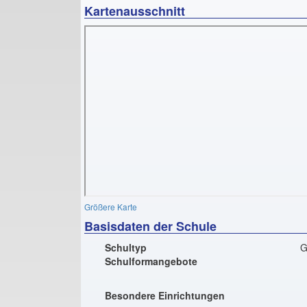
Kartenausschnitt
Größere Karte
Basisdaten der Schule
Schultyp
G
Schulformangebote
Besondere Einrichtungen