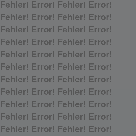
Fehler! Error! Fehler! Error!
Fehler! Error! Fehler! Error!
Fehler! Error! Fehler! Error!
Fehler! Error! Fehler! Error!
Fehler! Error! Fehler! Error!
Fehler! Error! Fehler! Error!
Fehler! Error! Fehler! Error!
Fehler! Error! Fehler! Error!
Fehler! Error! Fehler! Error!
Fehler! Error! Fehler! Error!
Fehler! Error! Fehler! Error!