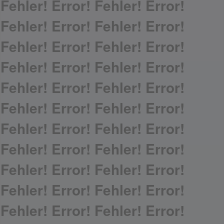
Fehler! Error! Fehler! Error!
Fehler! Error! Fehler! Error!
Fehler! Error! Fehler! Error!
Fehler! Error! Fehler! Error!
Fehler! Error! Fehler! Error!
Fehler! Error! Fehler! Error!
Fehler! Error! Fehler! Error!
Fehler! Error! Fehler! Error!
Fehler! Error! Fehler! Error!
Fehler! Error! Fehler! Error!
Fehler! Error! Fehler! Error!