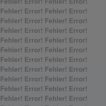
Fehler! Error! Fehler! Error!
Fehler! Error! Fehler! Error!
Fehler! Error! Fehler! Error!
Fehler! Error! Fehler! Error!
Fehler! Error! Fehler! Error!
Fehler! Error! Fehler! Error!
Fehler! Error! Fehler! Error!
Fehler! Error! Fehler! Error!
Fehler! Error! Fehler! Error!
Fehler! Error! Fehler! Error!
Fehler! Error! Fehler! Error!