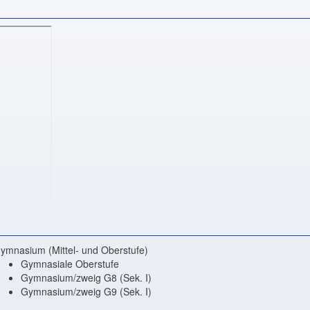
ymnasium (Mittel- und Oberstufe)
Gymnasiale Oberstufe
Gymnasium/zweig G8 (Sek. I)
Gymnasium/zweig G9 (Sek. I)