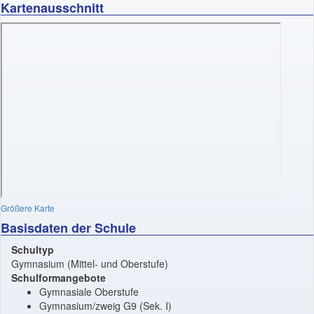
Kartenausschnitt
Größere Karte
Basisdaten der Schule
Schultyp
Gymnasium (Mittel- und Oberstufe)
Schulformangebote
Gymnasiale Oberstufe
Gymnasium/zweig G9 (Sek. I)