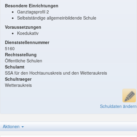
Besondere Einrichtungen
Ganztagsprofil 2
Selbstständige allgemeinbildende Schule
Voraussetzungen
Koedukativ
Dienststellennummer
5160
Rechtsstellung
Öffentliche Schulen
Schulamt
SSA für den Hochtaunuskreis und den Wetteraukreis
Schultraeger
Wetteraukreis
Schuldaten ändern
Aktionen