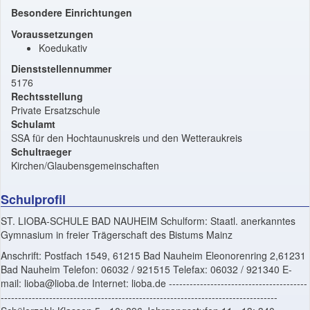
Besondere Einrichtungen
Voraussetzungen
Koedukativ
Dienststellennummer
5176
Rechtsstellung
Private Ersatzschule
Schulamt
SSA für den Hochtaunuskreis und den Wetteraukreis
Schultraeger
Kirchen/Glaubensgemeinschaften
Schulprofil
ST. LIOBA-SCHULE BAD NAUHEIM Schulform: Staatl. anerkanntes
Gymnasium in freier Trägerschaft des Bistums Mainz
Anschrift: Postfach 1549, 61215 Bad Nauheim Eleonorenring 2,61231
Bad Nauheim Telefon: 06032 / 921515 Telefax: 06032 / 921340 E-
mail: lioba@lioba.de Internet: lioba.de ----------------------------------------
--------------------------------------------------------------------------------