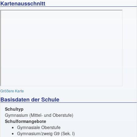
Kartenausschnitt
Größere Karte
Basisdaten der Schule
Schultyp
Gymnasium (Mittel- und Oberstufe)
Schulformangebote
Gymnasiale Oberstufe
Gymnasium/zweig G9 (Sek. I)