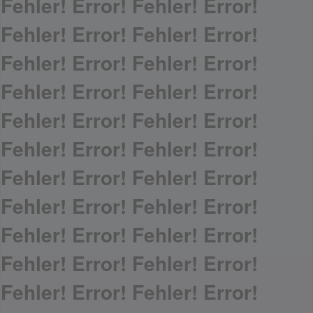
Fehler! Error! Fehler! Error!
Fehler! Error! Fehler! Error!
Fehler! Error! Fehler! Error!
Fehler! Error! Fehler! Error!
Fehler! Error! Fehler! Error!
Fehler! Error! Fehler! Error!
Fehler! Error! Fehler! Error!
Fehler! Error! Fehler! Error!
Fehler! Error! Fehler! Error!
Fehler! Error! Fehler! Error!
Fehler! Error! Fehler! Error!