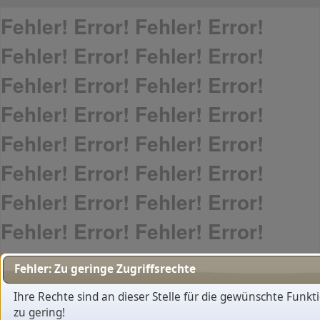
Fehler! Error! Fehler! Error!
Fehler! Error! Fehler! Error!
Fehler! Error! Fehler! Error!
Fehler! Error! Fehler! Error!
Fehler! Error! Fehler! Error!
Fehler! Error! Fehler! Error!
Fehler! Error! Fehler! Error!
Fehler! Error! Fehler! Error!
Fehler! Error! Fehler! Error!
Fehler: Zu geringe Zugriffsrechte
Fehler! Error! Fehler! Error!
Ihre Rechte sind an dieser Stelle für die gewünschte Funkt
Fehler! Error! Fehler! Error!
zu gering!